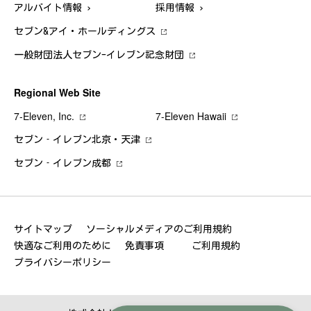
アルバイト情報
採用情報
セブン&アイ・ホールディングス
一般財団法人セブン-イレブン記念財団
Regional Web Site
7‐Eleven, Inc.
7‐Eleven Hawaii
セブン‐イレブン北京・天津
セブン‐イレブン成都
サイトマップ
ソーシャルメディアのご利用規約
快適なご利用のために
免責事項
ご利用規約
プライバシーポリシー