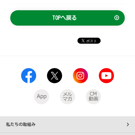
TOPへ戻る
私たちの取組み