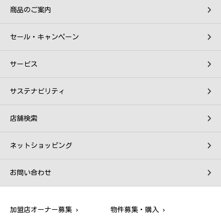
商品のご案内
セール・キャンペーン
サービス
サステナビリティ
店舗検索
ネットショッピング
お問い合わせ
加盟店オーナー募集
物件募集・購入