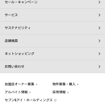
セール・キャンペーン
サービス
サステナビリティ
店舗検索
ネットショッピング
お問い合わせ
加盟店オーナー募集
物件募集・購入
アルバイト情報
採用情報
セブン&アイ・ホールディングス