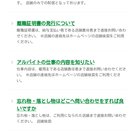
す。 店舗のみでの配信となっております。
離職証明書の発行について
離職証明書は、給与支払い者である店舗責任者まで直接お問い合わ
せください。 ※店舗の連絡先はホームページの店舗検索をご利用
ください。
アルバイトの仕事の内容を知りたい
仕事内容は、雇用主である店舗責任者まで直接お問い合わせくださ
い。 ※店舗の連絡先はホームページの店舗検索をご利用くださ
い。
忘れ物・落とし物はどこへ問い合わせをすれば良
いですか
忘れ物・落とし物は、ご利用になられた店舗まで直接お問い合わせ
ください。 店舗検索