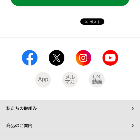
私たちの取組み
商品のご案内