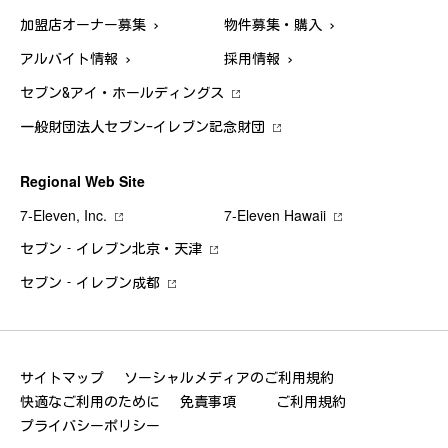
加盟店オーナー募集
物件募集・購入
アルバイト情報
採用情報
セブン&アイ・ホールディングス
一般財団法人セブン-イレブン記念財団
Regional Web Site
7‐Eleven, Inc.
7‐Eleven Hawaii
セブン‐イレブン北京・天津
セブン‐イレブン成都
サイトマップ
ソーシャルメディアのご利用規約
快適なご利用のために
免責事項
ご利用規約
プライバシーポリシー