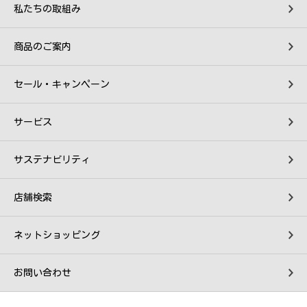
私たちの取組み
商品のご案内
セール・キャンペーン
サービス
サステナビリティ
店舗検索
ネットショッピング
お問い合わせ