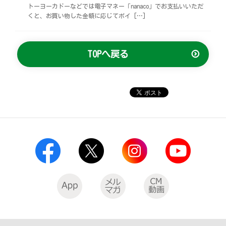
トーヨーカドーなどでは電子マネー「nanaco」でお支払いいただ
くと、お買い物した金額に応じてポイ […]
TOPへ戻る