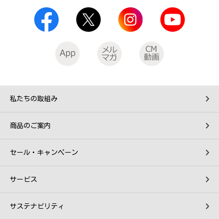
私たちの取組み
商品のご案内
セール・キャンペーン
サービス
サステナビリティ