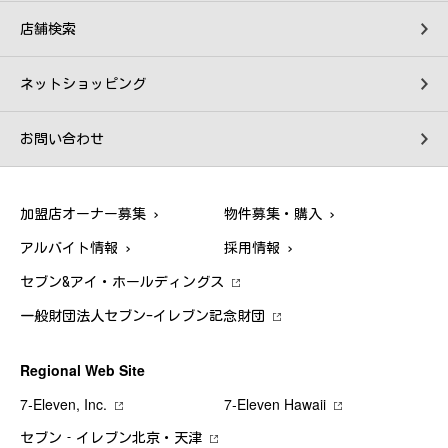
店舗検索
ネットショッピング
お問い合わせ
加盟店オーナー募集
物件募集・購入
アルバイト情報
採用情報
セブン&アイ・ホールディングス
一般財団法人セブン-イレブン記念財団
Regional Web Site
7‐Eleven, Inc.
7‐Eleven Hawaii
セブン‐イレブン北京・天津