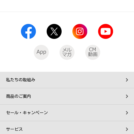
私たちの取組み
商品のご案内
セール・キャンペーン
サービス