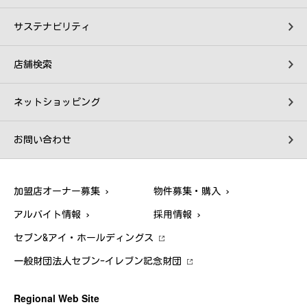
サステナビリティ
店舗検索
ネットショッピング
お問い合わせ
加盟店オーナー募集
物件募集・購入
アルバイト情報
採用情報
セブン&アイ・ホールディングス
一般財団法人セブン-イレブン記念財団
Regional Web Site