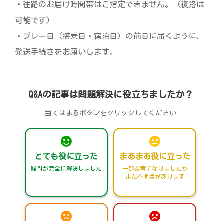
・往路のお届け時間帯はご指定できません。（復路は
可能です）
・プレー日（搭乗日・宿泊日）の前日に届くように、
発送手続きをお願いします。
Q&Aの記事は問題解決に役立ちましたか？
当てはまるボタンをクリックしてください
とても役に立った
まあまあ役に立った
疑問が完全に解決しました
一部参考になりましたが
まだ不明点があります