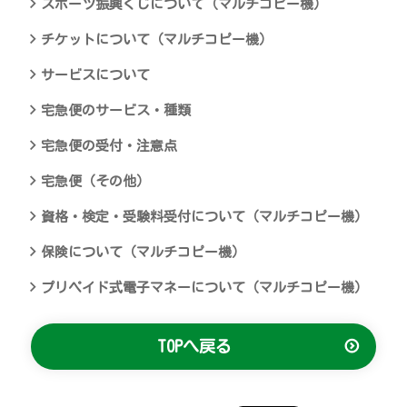
スポーツ振興くじについて（マルチコピー機）
チケットについて（マルチコピー機）
サービスについて
宅急便のサービス・種類
宅急便の受付・注意点
宅急便（その他）
資格・検定・受験料受付について（マルチコピー機）
保険について（マルチコピー機）
プリペイド式電子マネーについて（マルチコピー機）
TOPへ戻る