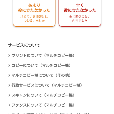
あまり
全く
役に立たなかった
役に立たなかった
求めている情報とは
全く関係のない
少し違いました
内容でした
サービスについて
プリントについて（マルチコピー機）
コピーについて（マルチコピー機）
マルチコピー機について（その他）
行政サービスについて（マルチコピー機）
スキャンについて（マルチコピー機）
ファクスについて（マルチコピー機）