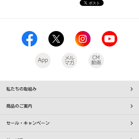
私たちの取組み
商品のご案内
セール・キャンペーン