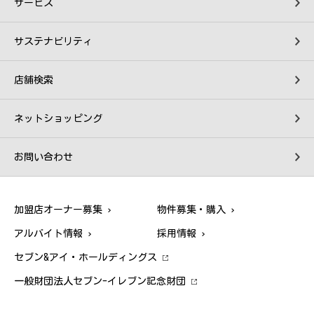
サービス
サステナビリティ
店舗検索
ネットショッピング
お問い合わせ
加盟店オーナー募集
物件募集・購入
アルバイト情報
採用情報
セブン&アイ・ホールディングス
一般財団法人セブン-イレブン記念財団