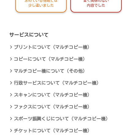
求めている情報とは
全く関係のない
少し違いました
内容でした
サービスについて
プリントについて（マルチコピー機）
コピーについて（マルチコピー機）
マルチコピー機について（その他）
行政サービスについて（マルチコピー機）
スキャンについて（マルチコピー機）
ファクスについて（マルチコピー機）
スポーツ振興くじについて（マルチコピー機）
チケットについて（マルチコピー機）