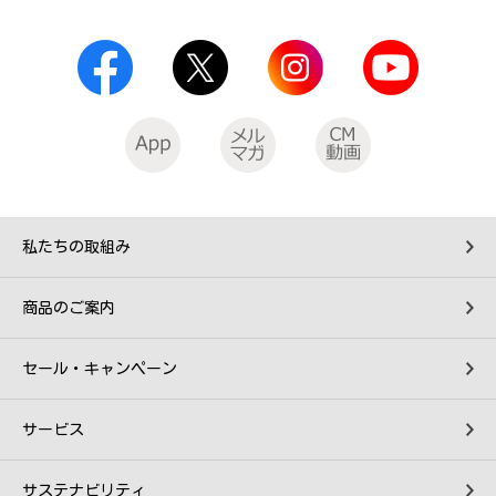
私たちの取組み
商品のご案内
セール・キャンペーン
サービス
サステナビリティ