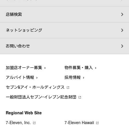
店舗検索
ネットショッピング
お問い合わせ
加盟店オーナー募集
物件募集・購入
アルバイト情報
採用情報
セブン&アイ・ホールディングス
一般財団法人セブン-イレブン記念財団
Regional Web Site
7‐Eleven, Inc.
7‐Eleven Hawaii