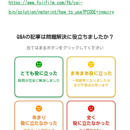
https://www.fujifilm.com/fb/cgi-
bin/solution/netprint/how_to_use?PCODE=inquiry
Q&Aの記事は問題解決に役立ちましたか？
当てはまるボタンをクリックしてください
とても役に立った
まあまあ役に立った
疑問が完全に解決しました
一部参考になりましたが
まだ不明点があります
あまり
全く
役に立たなかった
役に立たなかった