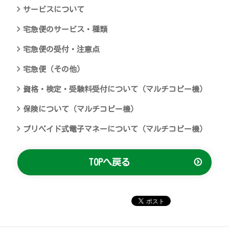
サービスについて
宅急便のサービス・種類
宅急便の受付・注意点
宅急便（その他）
資格・検定・受験料受付について（マルチコピー機）
保険について（マルチコピー機）
プリペイド式電子マネーについて（マルチコピー機）
TOPへ戻る