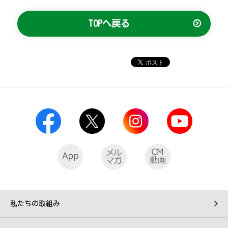
TOPへ戻る
私たちの取組み