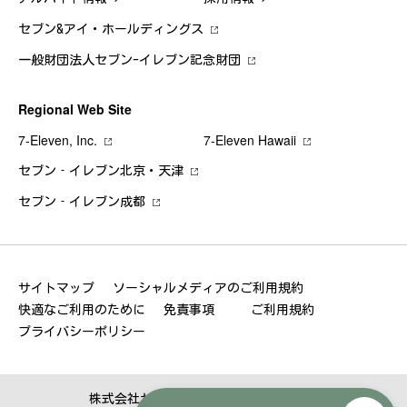
セブン&アイ・ホールディングス
一般財団法人セブン-イレブン記念財団
Regional Web Site
7‐Eleven, Inc.
7‐Eleven Hawaii
セブン‐イレブン北京・天津
セブン‐イレブン成都
サイトマップ
ソーシャルメディアのご利用規約
快適なご利用のために
免責事項
ご利用規約
プライバシーポリシー
株式会社セブン‐イレブン・ジャパン