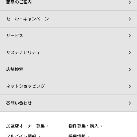
商品のご案内
セール・キャンペーン
サービス
サステナビリティ
店舗検索
ネットショッピング
お問い合わせ
加盟店オーナー募集
物件募集・購入
アルバイト情報
採用情報