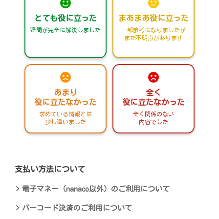
とても役に立った
まあまあ役に立った
疑問が完全に解決しました
一部参考になりましたが
まだ不明点があります
あまり
全く
役に立たなかった
役に立たなかった
求めている情報とは
全く関係のない
少し違いました
内容でした
支払い方法について
電子マネー（nanaco以外）のご利用について
バーコード決済のご利用について