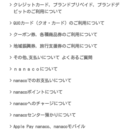
クレジットカード，ブランドプリペイド，ブランドデ
ビットのご利用について
QUOカード（クオ・カード）のご利用について
クーポン券，各種商品券のご利用について
地域振興券，旅行支援券のご利用について
その他､支払いについて よくあるご質問
ｎａｎａｃｏについて
nanacoでのお支払いについて
nanacoポイントについて
nanacoへのチャージについて
nanacoセンター預かりについて
Apple Pay nanaco、nanacoモバイル