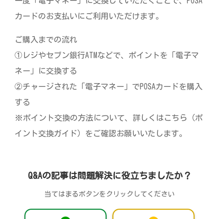
一度「電子マネー」に交換していただくことで、POSA
カードのお支払いにご利用いただけます。
ご購入までの流れ
①レジやセブン銀行ATMなどで、ポイントを「電子マ
ネー」に交換する
②チャージされた「電子マネー」でPOSAカードを購入
する
※ポイント交換の方法について、詳しくはこちら（ポ
イント交換ガイド）をご確認お願いいたします。
Q&Aの記事は問題解決に役立ちましたか？
当てはまるボタンをクリックしてください