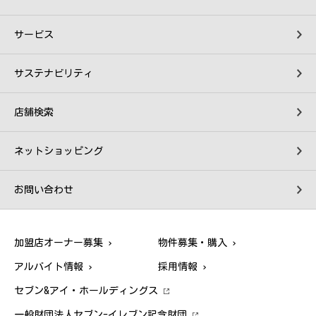
サービス
サステナビリティ
店舗検索
ネットショッピング
お問い合わせ
加盟店オーナー募集
物件募集・購入
アルバイト情報
採用情報
セブン&アイ・ホールディングス
一般財団法人セブン-イレブン記念財団