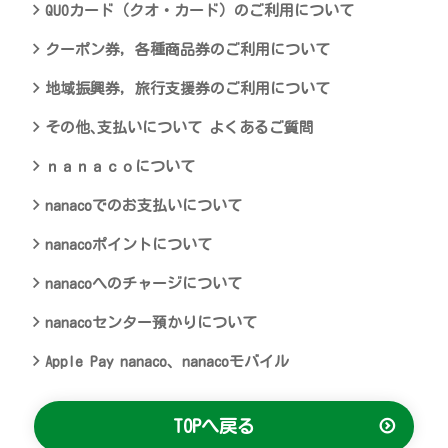
QUOカード（クオ・カード）のご利用について
クーポン券，各種商品券のご利用について
地域振興券，旅行支援券のご利用について
その他､支払いについて よくあるご質問
ｎａｎａｃｏについて
nanacoでのお支払いについて
nanacoポイントについて
nanacoへのチャージについて
nanacoセンター預かりについて
Apple Pay nanaco、nanacoモバイル
TOPへ戻る