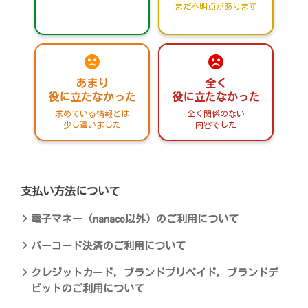
まだ不明点があります
あまり
全く
役に立たなかった
役に立たなかった
求めている情報とは
全く関係のない
少し違いました
内容でした
支払い方法について
電子マネー（nanaco以外）のご利用について
バーコード決済のご利用について
クレジットカード，ブランドプリペイド，ブランドデ
ビットのご利用について