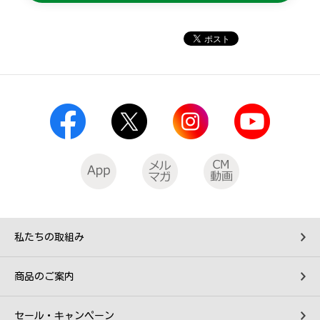
私たちの取組み
商品のご案内
セール・キャンペーン