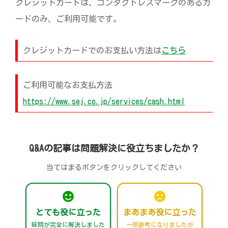
クレジットカードは、コンタクトレスマークのあるカ
ードのみ、ご利用可能です。
クレジットカードでのお支払い方法は
こちら
ご利用可能なお支払方法
https://www.sej.co.jp/services/cash.html
Q&Aの記事は問題解決に役立ちましたか？
当てはまるボタンをクリックしてください
とても役に立った
まあまあ役に立った
疑問が完全に解決しました
一部参考になりましたが